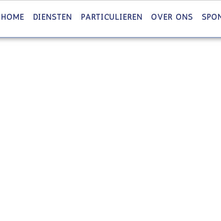
HOME
DIENSTEN
PARTICULIEREN
OVER ONS
SPO